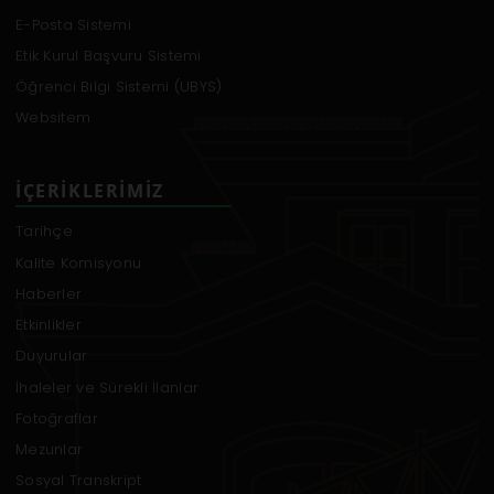
E-Posta Sistemi
Etik Kurul Başvuru Sistemi
Öğrenci Bilgi Sistemi (UBYS)
Websitem
İÇERIKLERIMIZ
Tarihçe
Kalite Komisyonu
Haberler
Etkinlikler
Duyurular
İhaleler ve Sürekli İlanlar
Fotoğraflar
Mezunlar
Sosyal Transkript