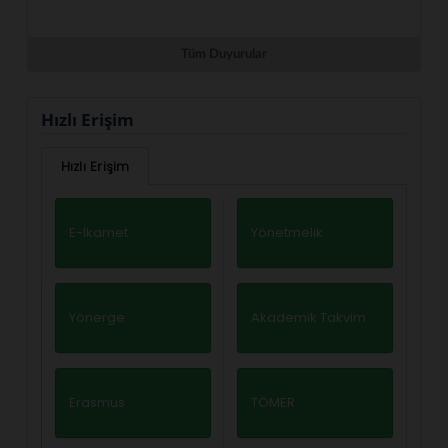
Tüm Duyurular
Hızlı Erişim
Hızlı Erişim
E-İkamet
Yönetmelik
Yönerge
Akademik Takvim
Erasmus
TÖMER